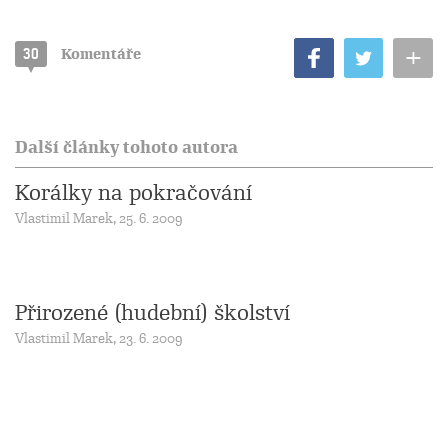
+
30
Komentáře
Další články tohoto autora
Korálky na pokračování
Vlastimil Marek, 25. 6. 2009
Přirozené (hudební) školství
Vlastimil Marek, 23. 6. 2009