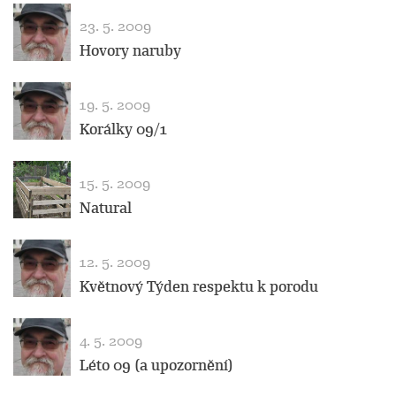
23. 5. 2009
Hovory naruby
19. 5. 2009
Korálky 09/1
15. 5. 2009
Natural
12. 5. 2009
Květnový Týden respektu k porodu
4. 5. 2009
Léto 09 (a upozornění)